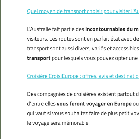
Quel moyen de transport choisir pour visiter l’Au
L’Australie fait partie des
incontournables du 
visiteurs. Les routes sont en parfait état avec d
transport sont aussi divers, variés et accessibles
transport
pour lesquels vous pouvez opter une 
Croisière CroisiEurope : offres, avis et destinati
Des compagnies de croisières existent partout
d’entre elles
vous feront voyager en Europe
ou 
qui vaut si vous souhaitez faire de plus petit v
le voyage sera mémorable.