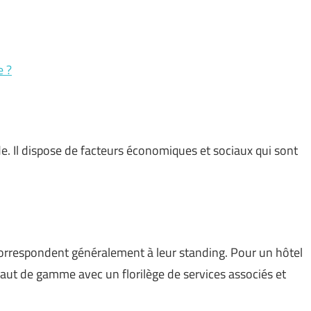
e ?
de. Il dispose de facteurs économiques et sociaux qui sont
correspondent généralement à leur standing. Pour un hôtel
aut de gamme avec un florilège de services associés et