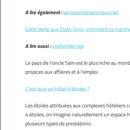
A lire également :
lamaisondesanimaux.net
Carte Verte aux Etats-Unis : comment ça march
A lire aussi :
unefamille.net
Le pays de l’oncle Sam est le plus riche au mon
propices aux affaires et à l’emploi.
C’est quoi un hôtel 4 étoiles ?
Les étoiles attribuées aux complexes hôteliers 
4 étoiles, on imagine naturellement un espace h
plusieurs types de prestations.