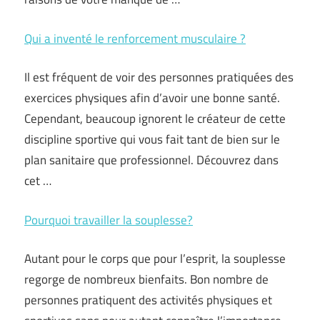
Qui a inventé le renforcement musculaire ?
Il est fréquent de voir des personnes pratiquées des
exercices physiques afin d’avoir une bonne santé.
Cependant, beaucoup ignorent le créateur de cette
discipline sportive qui vous fait tant de bien sur le
plan sanitaire que professionnel. Découvrez dans
cet …
Pourquoi travailler la souplesse?
Autant pour le corps que pour l’esprit, la souplesse
regorge de nombreux bienfaits. Bon nombre de
personnes pratiquent des activités physiques et