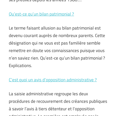
Qu’est-ce qu’un bilan patrimonial ?
Le terme faisant allusion au bilan patrimonial est
devenu courant auprès de nombreux parents. Cette
désignation qui ne vous est pas familière semble
remettre en doute vos connaissances puisque vous
n’en saviez rien. Qu’est-ce qu’un bilan patrimonial ?
Explications.
C’est quoi un avis d’opposition administrative ?
La saisie administrative regroupe les deux
procédures de recouvrement des créances publiques
à savoir l’avis à tiers détenteur et l’opposition