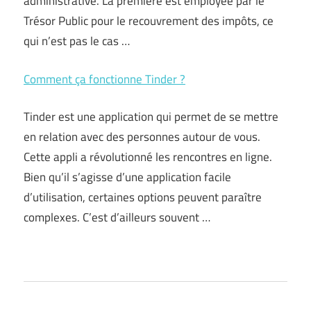
administrative. La première est employée par le
Trésor Public pour le recouvrement des impôts, ce
qui n’est pas le cas …
Comment ça fonctionne Tinder ?
Tinder est une application qui permet de se mettre
en relation avec des personnes autour de vous.
Cette appli a révolutionné les rencontres en ligne.
Bien qu’il s’agisse d’une application facile
d’utilisation, certaines options peuvent paraître
complexes. C’est d’ailleurs souvent …