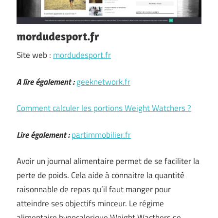
mordudesport.fr
Site web :
mordudesport.fr
A lire également :
geeknetwork.fr
Comment calculer les portions Weight Watchers ?
Lire également :
partimmobilier.fr
Avoir un journal alimentaire permet de se faciliter la
perte de poids. Cela aide à connaitre la quantité
raisonnable de repas qu’il faut manger pour
atteindre ses objectifs minceur. Le régime
alimentaire hypocalorique Weight Wacthers se