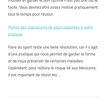
motiver et garder le bon rythme n’est pas une tâche
facile. Vous devriez être assez motivé pratiquement
tout le temps pour réussir.
Portez des chaussures de sport adaptées à votre
pratique
Faire du sport reste une belle résolution, car il s’agit
d’une pratique qui nous permet de garder la forme
et de nous préserver de certaines maladies.
Cependant, pour réduire le risque lié aux blessures,
il est important de réunir les …