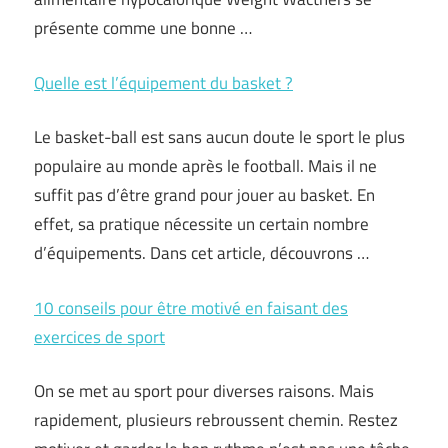
présente comme une bonne …
Quelle est l’équipement du basket ?
Le basket-ball est sans aucun doute le sport le plus
populaire au monde après le football. Mais il ne
suffit pas d’être grand pour jouer au basket. En
effet, sa pratique nécessite un certain nombre
d’équipements. Dans cet article, découvrons …
10 conseils pour être motivé en faisant des
exercices de sport
On se met au sport pour diverses raisons. Mais
rapidement, plusieurs rebroussent chemin. Restez