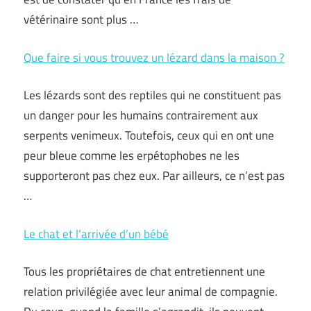
vétérinaire sont plus …
Que faire si vous trouvez un lézard dans la maison ?
Les lézards sont des reptiles qui ne constituent pas
un danger pour les humains contrairement aux
serpents venimeux. Toutefois, ceux qui en ont une
peur bleue comme les erpétophobes ne les
supporteront pas chez eux. Par ailleurs, ce n’est pas
…
Le chat et l’arrivée d’un bébé
Tous les propriétaires de chat entretiennent une
relation privilégiée avec leur animal de compagnie.