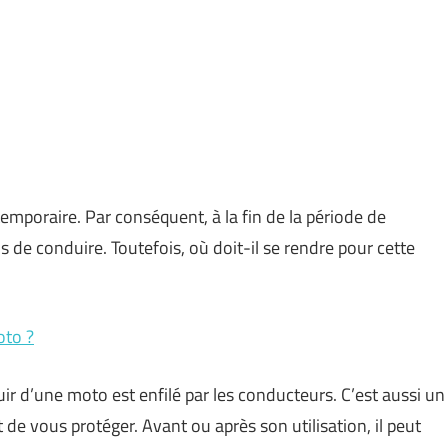
emporaire. Par conséquent, à la fin de la période de
 de conduire. Toutefois, où doit-il se rendre pour cette
oto ?
uir d’une moto est enfilé par les conducteurs. C’est aussi un
e vous protéger. Avant ou après son utilisation, il peut