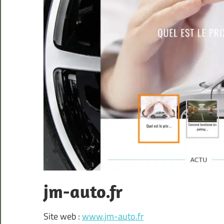
jm-auto.fr
Site web :
www.jm-auto.fr