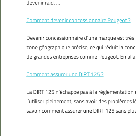
devenir raid. …
Comment devenir concessionnaire Peugeot ?
Devenir concessionnaire d’une marque est trè
zone géographique précise, ce qui réduit la concur
de grandes entreprises comme Peugeot. En allan
Comment assurer une DIRT 125 ?
La DIRT 125 n’échappe pas à la réglementation 
l’utiliser pleinement, sans avoir des problèmes 
savoir comment assurer une DIRT 125 sans plu