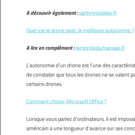
A découvrir également :
partimmobilier.fr
Quel est le drone avec la meilleure autonomie ?
A lire en complément :
lemondedumariage.fr
L’autonomie d’un drone est l’une des caractéristi
de constater que tous les drones ne se valent p
certains drones.
Comment choisir Microsoft Office ?
Lorsque vous parlez d’ordinateurs, il est imposs
américain a une longueur d’avance sur ses conc