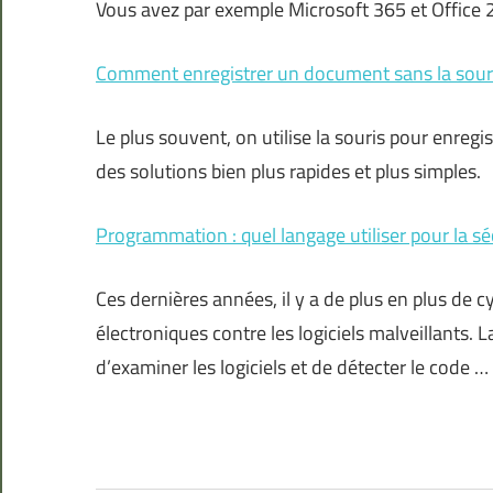
Vous avez par exemple Microsoft 365 et Office
Comment enregistrer un document sans la souri
Le plus souvent, on utilise la souris pour enregi
des solutions bien plus rapides et plus simples.
Programmation : quel langage utiliser pour la sé
Ces dernières années, il y a de plus en plus de 
électroniques contre les logiciels malveillants
d’examiner les logiciels et de détecter le code …