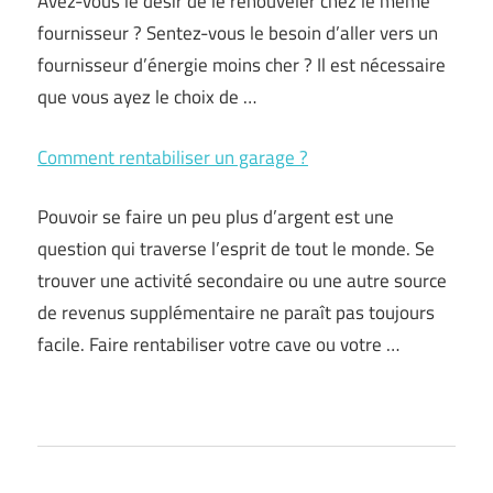
Avez-vous le désir de le renouveler chez le même
fournisseur ? Sentez-vous le besoin d’aller vers un
fournisseur d’énergie moins cher ? Il est nécessaire
que vous ayez le choix de …
Comment rentabiliser un garage ?
Pouvoir se faire un peu plus d’argent est une
question qui traverse l’esprit de tout le monde. Se
trouver une activité secondaire ou une autre source
de revenus supplémentaire ne paraît pas toujours
facile. Faire rentabiliser votre cave ou votre …