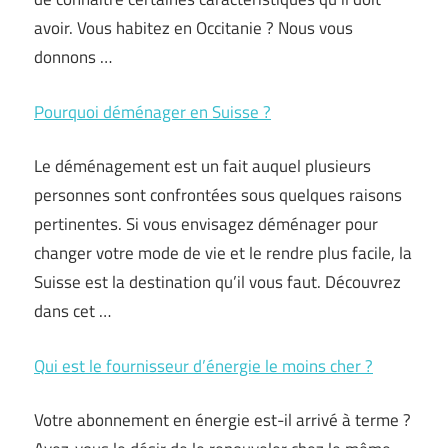
avoir. Vous habitez en Occitanie ? Nous vous
donnons …
Pourquoi déménager en Suisse ?
Le déménagement est un fait auquel plusieurs
personnes sont confrontées sous quelques raisons
pertinentes. Si vous envisagez déménager pour
changer votre mode de vie et le rendre plus facile, la
Suisse est la destination qu’il vous faut. Découvrez
dans cet …
Qui est le fournisseur d’énergie le moins cher ?
Votre abonnement en énergie est-il arrivé à terme ?