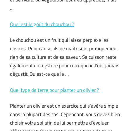
…
Quel est le goût du chouchou ?
Le chouchou est un fruit qui laisse perplexe les
novices. Pour cause, ils ne maîtrisent pratiquement
rien de sa culture et de sa saveur. Sa cuisson reste
également un mystère pour ceux qui ne l’ont jamais
dégusté. Qu’est-ce que le …
Quel type de terre pour planter un olivier ?
Planter un olivier est un exercice qui s’avère simple
dans la plupart des cas. Cependant, vous devez bien
choisir votre sol afin de lui permettre d’évoluer